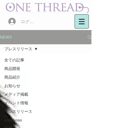
ログイン
NEWS
プレスリリース
全ての記事
商品開発
商品紹介
お知らせ
メディア掲載
イベント情報
プレスリリース
papakoso