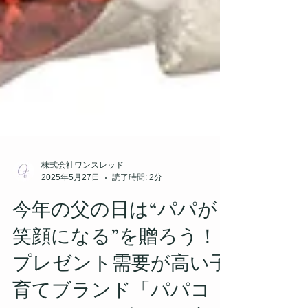
株式会社ワンスレッド
2025年5月27日
読了時間: 2分
今年の父の日は“パパが
笑顔になる”を贈ろう！