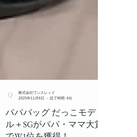
株式会社ワンスレッド
2025年11月6日
読了時間: 4分
パパバッグ だっこモデ
ル＋SGがパパ・ママ大賞