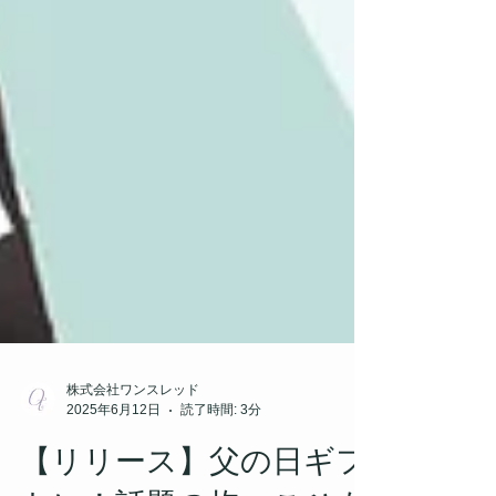
株式会社ワンスレッド
2025年6月12日
読了時間: 3分