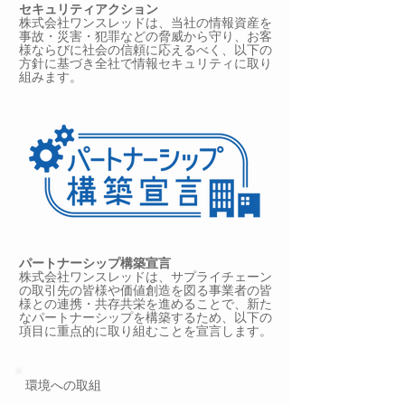
セキュリティアクション
株式会社ワンスレッドは、当社の情報資産を
事故・災害・犯罪などの脅威から守り、お客
様ならびに社会の信頼に応えるべく、以下の
方針に基づき全社で情報セキュリティに取り
組みます。
パートナーシップ構築宣言
株式会社ワンスレッドは、サプライチェーン
の取引先の皆様や価値創造を図る事業者の皆
様との連携・共存共栄を進めることで、新た
なパートナーシップを構築するため、以下の
項目に重点的に取り組むことを宣言します。
環境への取組