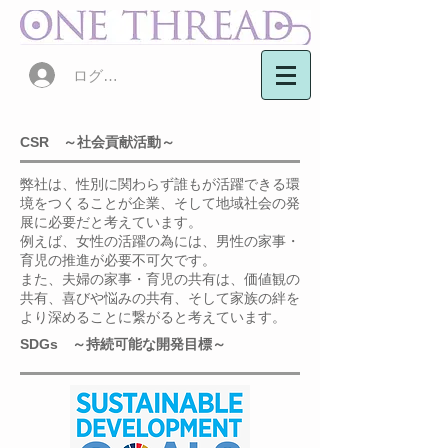
ログイン
CSR ～社会貢献活動～
弊社は、性別に関わらず誰もが活躍できる環
境をつくることが企業、そして地域社会の発
展に必要だと考えています。
例えば、女性の活躍の為には、男性の家事・
育児の推進が必要不可欠です。
また、夫婦の家事・育児の共有は、価値観の
共有、喜びや悩みの共有、そして家族の絆を
より深めることに繋がると考えています。
SDGs ～持続可能な開発目標～