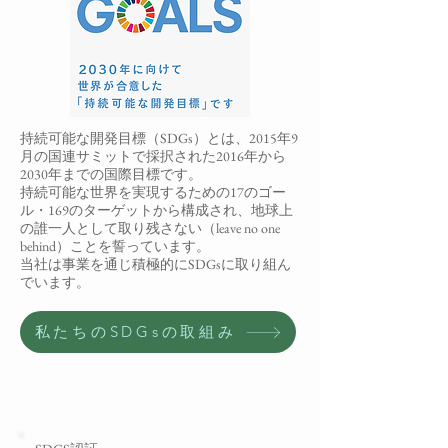
持続可能な開発目標（SDGs）とは、2015年9
月の国連サミットで採択された2016年から
2030年までの国際目標です。
持続可能な世界を実現するための17のゴー
ル・169のターゲットから構成され、地球上
の誰一人として取り残さない（leave no one
behind）ことを誓っています。
当社は事業を通じ積極的にSDGsに取り組ん
でいます。
私たちのSDGsの取組み