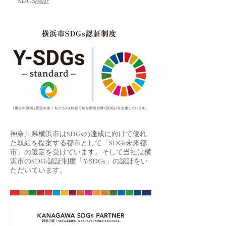
​SDGS認証
神奈川県横浜市はSDGsの達成に向けて優れ
た取組を提案する都市として「SDGs未来都
市」の選定を受けています。そして当社は横
浜市のSDGs認証制度「Y-SDGs」の認証をい
ただいています。