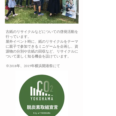
古紙のリサイクルなどについての啓発活動を
行っています。
屋外イベント時に、紙のリサイクルをテーマ
に親子で参加できるミニゲームを企画し、資
源物の分別や古紙の回収など、リサイクルに
ついて楽しく知る機会を設けています。
​※2018年、2019年横浜開港祭にて