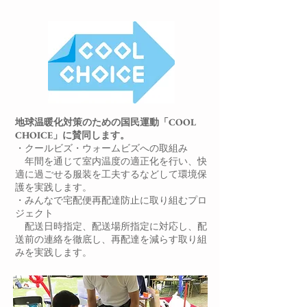
地球温暖化対策のための国民運動「COOL
CHOICE」に賛同します。
・クールビズ・ウォームビズへの取組み
年間を通じて室内温度の適正化を行い、快
適に過ごせる服装を工夫するなどして環境保
護を実践します。
・みんなで宅配便再配達防止に取り組むプロ
ジェクト
配送日時指定、配送場所指定に対応し、配
送前の連絡を徹底し、再配達を減らす取り組
みを実践します。