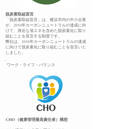
脱炭素取組宣言
「脱炭素取組宣言」は、横浜市内の中小企業
が、2050年カーボンニュートラルの達成に向
けて、身近な省エネを含めた脱炭素化に取り
組むことを宣言する制度です。
弊社は、2050年カーボンニュートラルの達成
に向けて脱炭素化に取り組むことを宣言いた
しました。
ワーク・ライフ・バランス
CHO（健康管理最高責任者）構想