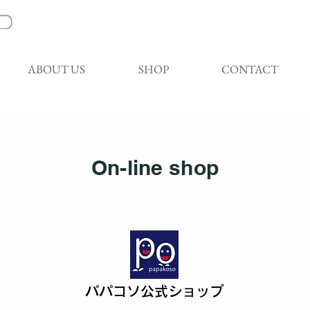
ABOUT US
SHOP
CONTACT
On-line shop
​パパコソ公式ショップ