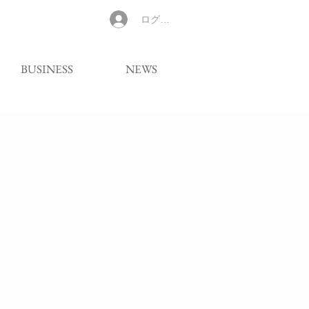
ログイン
BUSINESS
NEWS