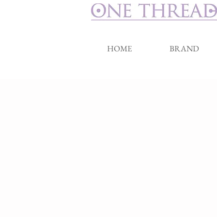
HOME
BRAND