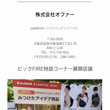
株式会社オファー
papakoso（パパバッグシリーズ）
〒562-0035
大阪府箕面市船場東2丁目1-20
ABCビル6F
TEL：072-728-3911
（平日9:00-12:00、13時-16時）
ビックFIRE特設コーナー展開店舗