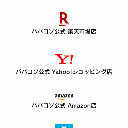
パパコソ公式 楽天市場店
パパコソ公式 Yahoo!ショッピング店
パパコソ公式 Amazon店