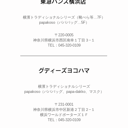
東急ハンズ横浜店
横濱トラディショナルシリーズ（靴べら等…7F）
papakoso（パパバッグ…5F）
〒220-0005
神奈川県横浜市西区南幸１丁目３−１
TEL：045-320-0109
グディーズヨコハマ
横濱トラディショナルシリーズ
papakoso（パパバッグ、papa-dakko、マスク）
〒231-0001
神奈川県横浜市中区新港２丁目２−１
横浜ワールドポーターズ１Ｆ
TEL：045-320-0109