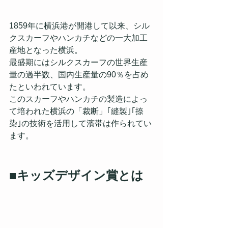
1859年に横浜港が開港して以来、シル
クスカーフやハンカチなどの一大加工
産地となった横浜。 
最盛期にはシルクスカーフの世界生産
量の過半数、国内生産量の90％を占め
たといわれています。
このスカーフやハンカチの製造によっ
て培われた横浜の「裁断」｢縫製｣｢捺
染｣の技術を活用して濱帯は作られてい
ます。
■キッズデザイン賞とは