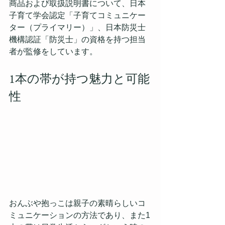
商品および取扱説明書について、日本
子育て学会認定「子育てコミュニケー
ター（プライマリー）」、日本防災士
機構認証「防災士」の資格を持つ担当
者が監修をしています。
1本の帯が持つ魅力と可能
性
おんぶや抱っこは親子の素晴らしいコ
ミュニケーションの方法であり、また1