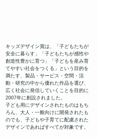
キッズデザイン賞は、「子どもたちが
安全に暮らす」「子どもたちが感性や
創造性豊かに育つ」「子どもを産み育
てやすい社会をつくる」という目的を
満たす、製品・サービス・空間・活
動・研究の中から優れた作品を選び、
広く社会に発信していくことを目的に
2007年に創設されました。
子ども用にデザインされたものはもち
ろん、大人・一般向けに開発されたも
のでも、子どもや子育てに配慮された
デザインであればすべてが対象です。