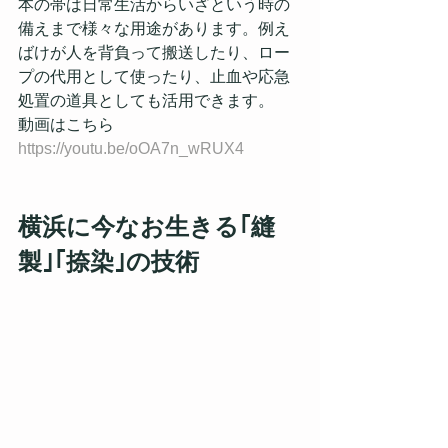
本の帯は日常生活からいざという時の
備えまで様々な用途があります。例え
ばけが人を背負って搬送したり、ロー
プの代用として使ったり、止血や応急
処置の道具としても活用できます。
動画はこちら
https://youtu.be/oOA7n_wRUX4
横浜に今なお生きる｢縫
製｣｢捺染｣の技術