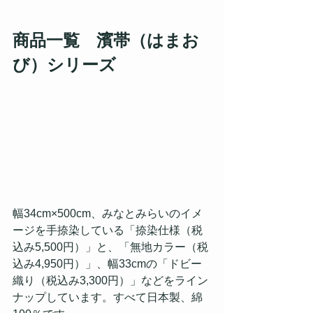
商品一覧　濱帯（はまお
び）シリーズ
幅34cm×500cm、みなとみらいのイメ
ージを手捺染している「捺染仕様（税
込み5,500円）」と、「無地カラー（税
込み4,950円）」、幅33cmの「ドビー
織り（税込み3,300円）」などをライン
ナップしています。すべて日本製、綿