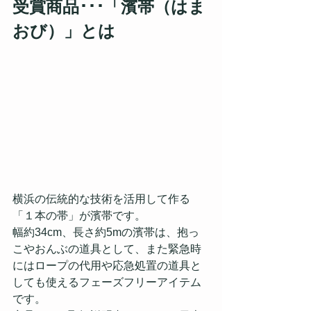
受賞商品･･･「濱帯（はま
おび）」とは
横浜の伝統的な技術を活用して作る
「１本の帯」が濱帯です。
幅約34cm、長さ約5mの濱帯は、抱っ
こやおんぶの道具として、また緊急時
にはロープの代用や応急処置の道具と
しても使えるフェーズフリーアイテム
です。