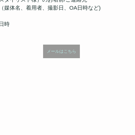
（媒体名、着用者、撮影日、OA日時など)
日時
メールはこちら