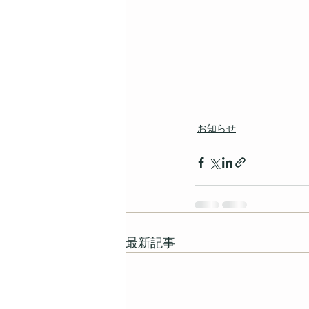
お知らせ
最新記事