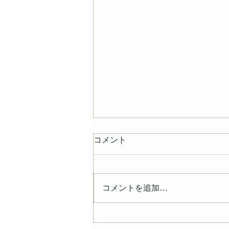
コメント
コメントを追加…
CHO構想推進事業所に登録