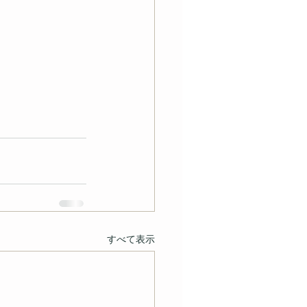
すべて表示