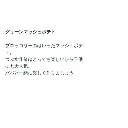
グリーンマッシュポテト
ブロッコリーのはいったマッシュポテ
ト。
つぶす作業はとっても楽しいから子供
にも大人気。
パパと一緒に楽しく作りましょう！