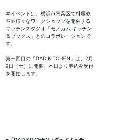
本イベントは、横浜市青葉区で料理教
室や様々なワークショップを開催する
キッチンスタジオ「モノカム キッチン
＆ブックス」とのコラボレーションで
す。
第一回目の「DAD KITCHEN」は、2月
9日（土）に開催、本日より申込み受付
を開始します。
■「DAD KITCHEN（ダッドキッチ