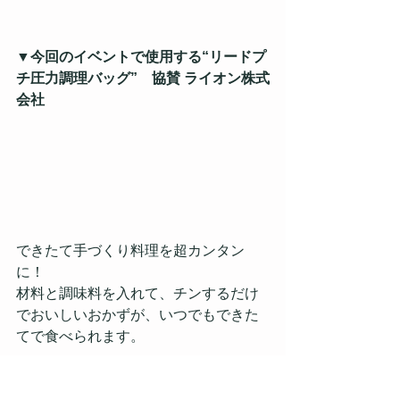
▼今回のイベントで使用する“リードプ
チ圧力調理バッグ”　協賛 ライオン株式
会社
できたて手づくり料理を超カンタン
に！
材料と調味料を入れて、チンするだけ
でおいしいおかずが、いつでもできた
てで食べられます。
料理を普段あまりしないパパやお子さ