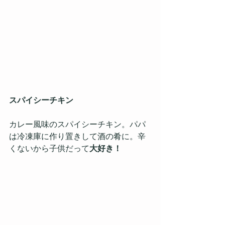
スパイシーチキン
カレー風味のスパイシーチキン。パパ
は冷凍庫に作り置きして酒の肴に。辛
くないから子供だって
大好き！