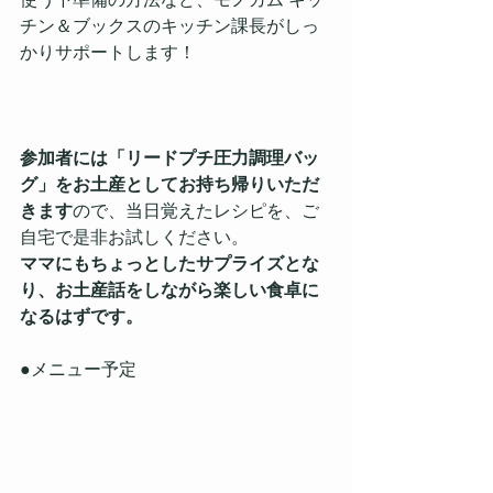
チン＆ブックスのキッチン課長がしっ
かりサポートします！
参加者には「リードプチ圧力調理バッ
グ」をお土産としてお持ち帰りいただ
きます
ので、当日覚えたレシピを、ご
自宅で是非お試しください。
ママにもちょっとしたサプライズとな
り、お土産話をしながら楽しい食卓に
なるはずです。
●メニュー予定