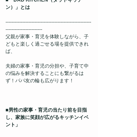
ン）」とは
--------------------------------------------------------
------------------------
父親が家事・育児を体験しながら、子
どもと楽しく過ごせる場を提供できれ
ば、
夫婦の家事・育児の分担や、子育て中
の悩みを解決することにも繋がるは
ず！パパ友の輪も広がります！
■男性の家事・育児の当たり前を目指
し、家族に笑顔が広がるキッチンイベ
ント」