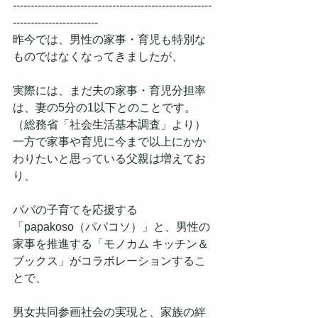
--------------------------------------------------------
------------------------
昨今では、男性の家事・育児も特別な
ものではなくなってきましたが、
実際には、まだ夫の家事・育児分担率
は、妻の5分の1以下とのことです。
（総務省「社会生活基本調査」より）
一方で家事や育児に今まで以上にかか
わりたいと思っている父親は増えてお
り、
パパの子育てを応援する
「papakoso（パパコソ）」と、男性の
家事を推進する「モノカム キッチン＆
ブックス」がコラボレーションするこ
とで、
男女共同参画社会の実現と、家族の絆