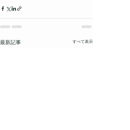
すべて表示
最新記事