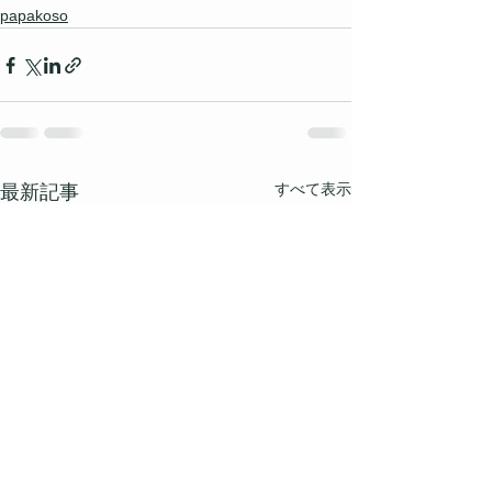
papakoso
すべて表示
最新記事