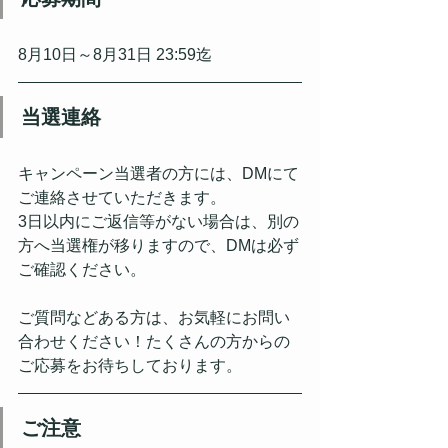
8月10日～8月31日 23:59迄
当選連絡
キャンペーン当選者の方には、DMにて
ご連絡させていただきます。
3日以内にご返信等がない場合は、別の
方へ当選権が移りますので、DMは必ず
ご確認ください。
ご質問などある方は、お気軽にお問い
合わせください！たくさんの方からの
ご応募をお待ちしております。
ご注意