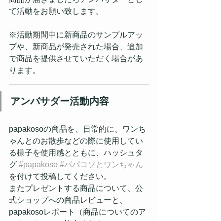
て活動をお願い致します。
※活動期間中に新商品のサンプルアッ
プや、新商品が発売された場合、追加
で商品を提供させていただく場合があ
ります。
アンバサダー活動内容
papakosoの商品を、日常的に、ワンち
ゃんとのお散歩などの際に使用してい
る様子を使用感とともに、ハッシュタ
グ 
#papakoso
#パパコソとワンちゃん
を付けて投稿してください。
またプレゼントする商品について、公
式ショップへの商品レビューと、
papakosoレポート（商品についてのア