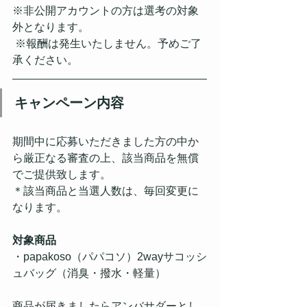
※非公開アカウントの方は選考の対象
外となります。
 ※報酬は発生いたしません。予めご了
承ください。
キャンペーン内容
期間中に応募いただきました方の中か
ら厳正なる審査の上、該当商品を無償
でご提供致します。
​＊該当商品と当選人数は、毎回変更に
なります。
対象商品
・papakoso（パパコソ）2wayサコッシ
ュバッグ（消臭・撥水・軽量）
商品が届きましたらアンバサダーとし