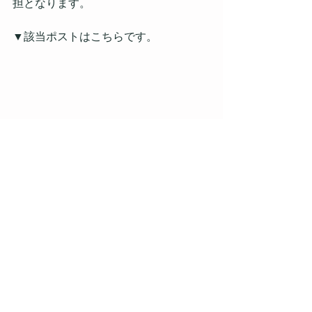
担となります。
▼該当ポストはこちらです。