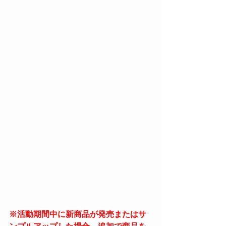
※活動期間中に新商品が発売またはサ