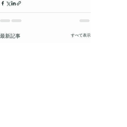
すべて表示
最新記事