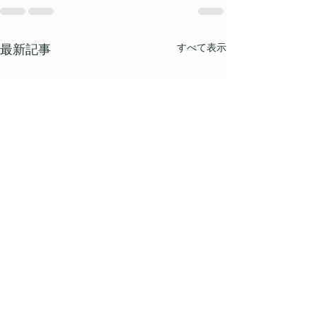
すべて表示
最新記事