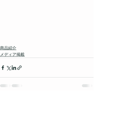
商品紹介
メディア掲載
すべて表示
最新記事