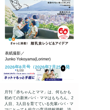
月刊「赤ちゃんとママ」は、何もかも
初めての新米パパ・ママはもちろん、2
人目、3人目を育てている先輩パパ・マ
マにとっても役立つ育児情報満載。読