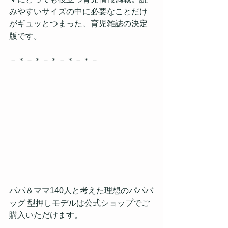
みやすいサイズの中に必要なことだけ
がギュッとつまった、育児雑誌の決定
版です。
－＊－＊－＊－＊－＊－
パパ＆ママ140人と考えた理想のパパバ
ッグ 型押しモデルは公式ショップでご
購入いただけます。