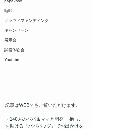
papakoso
睡眠
クラウドファンディング
キャンペーン
展示会
試着体験会
Youtube
記事はWEBでもご覧いただけます。
・140人のパパ＆ママと開発！ 抱っこ
を助ける『パパバッグ』でお出かけを