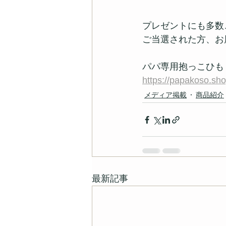
プレゼントにも多数
ご当選された方、お
パパ専用抱っこひも「
https://papakoso.s
メディア掲載
商品紹介
最新記事