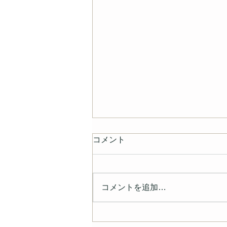
コメント
コメントを追加…
ギフトの専門誌「月刊ギフト