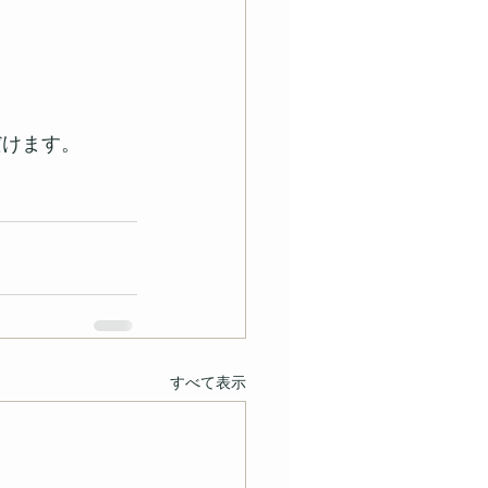
だけます。
すべて表示