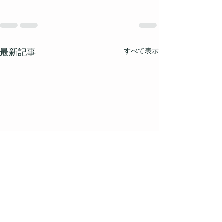
すべて表示
最新記事