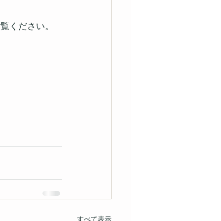
ご覧ください。
すべて表示