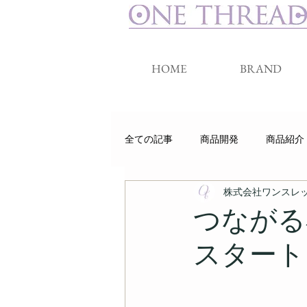
HOME
BRAND
全ての記事
商品開発
商品紹介
株式会社ワンスレ
睡眠
クラウドファンディング
つながる
スタート