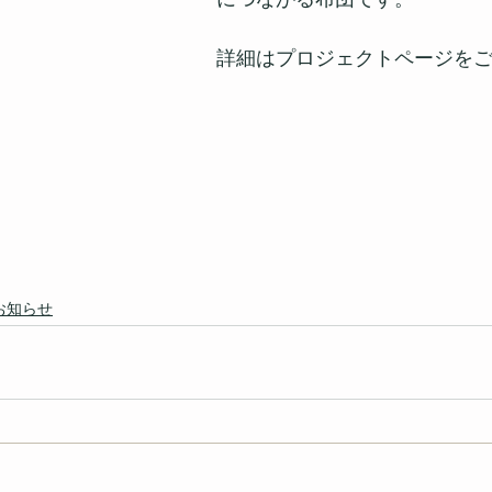
詳細はプロジェクトページを
お知らせ