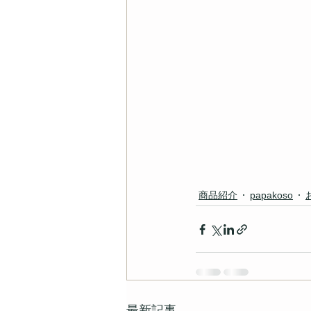
商品紹介
papakoso
最新記事