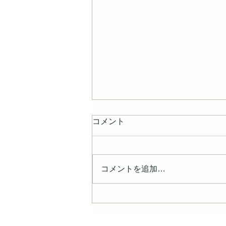
コメント
コメントを追加…
CHO構想推進事業所に登録