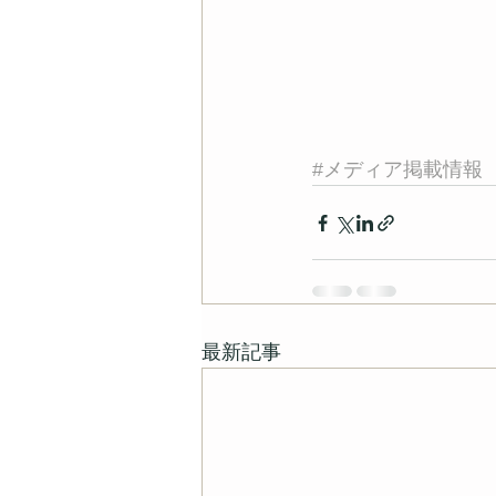
#メディア掲載情報
最新記事