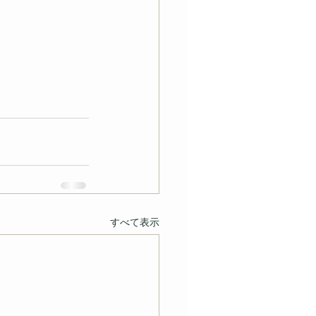
すべて表示