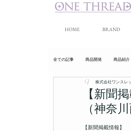
HOME
BRAND
全ての記事
商品開発
商品紹介
株式会社ワンスレ
睡眠
クラウドファンディング
【新聞掲
（神奈川
【新聞掲載情報】