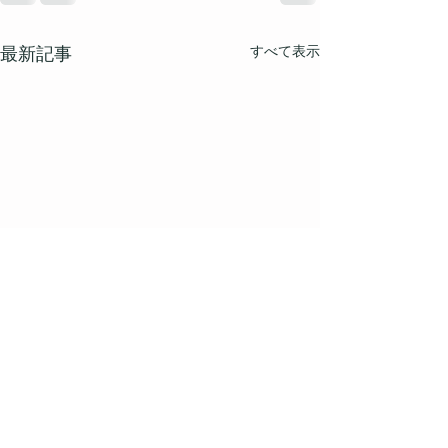
すべて表示
最新記事