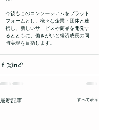
今後もこのコンソーシアムをプラット
フォームとし、様々な企業・団体と連
携し、新しいサービスや商品を開発す
るとともに、働きがいと経済成長の同
時実現を目指します。
すべて表示
最新記事