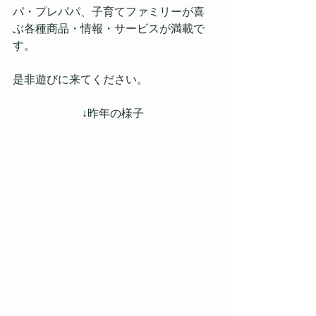
パ・プレパパ、子育てファミリーが喜
ぶ各種商品・情報・サービスが満載で
す。
是非遊びに来てください。
↓昨年の様子