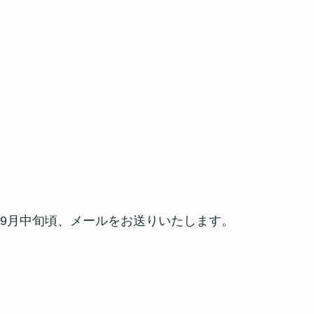
9年9月中旬頃、メールをお送りいたします。