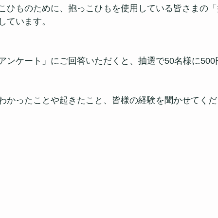
こひものために、抱っこひもを使用している皆さまの「
しています。
アンケート」にご回答いただくと、抽選で50名様に500
わかったことや起きたこと、皆様の経験を聞かせてくだ