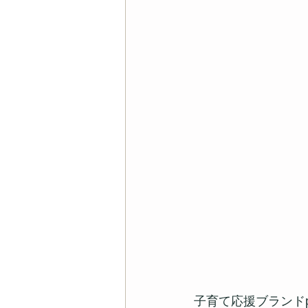
子育て応援ブランドp