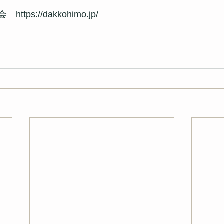
ps://dakkohimo.jp/