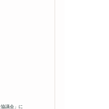
全協議会」に