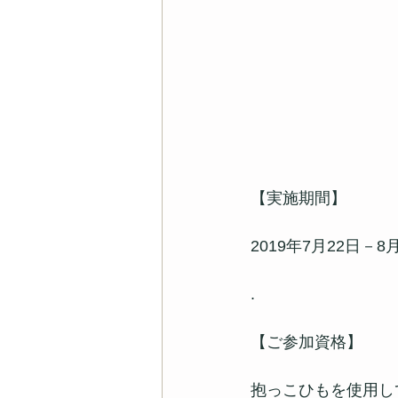
【実施期間】
2019年7月22日－8
.
【ご参加資格】
抱っこひもを使用し