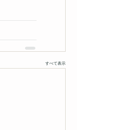
すべて表示