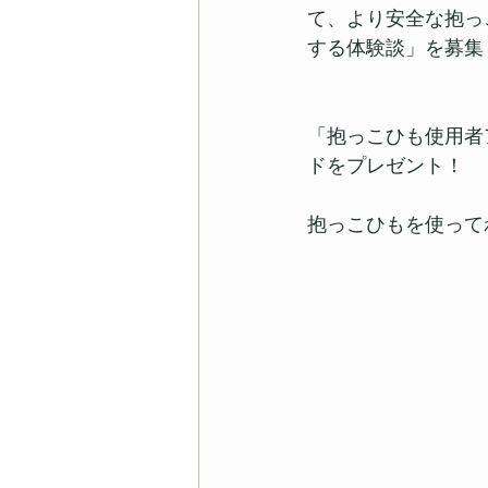
て、より安全な抱っ
する体験談」を募集
「抱っこひも使用者
ドをプレゼント！
抱っこひもを使って