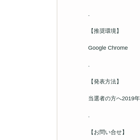
.
【推奨環境】
Google Chrome
.
【発表方法】
当選者の方へ201
.
【お問い合せ】