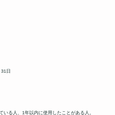
月31日
ている人、1年以内に使用したことがある人。