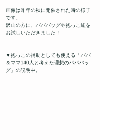
画像は昨年の秋に開催された時の様子
です。
沢山の方に、パパバッグや抱っこ紐を
お試しいただきました！
▼抱っこの補助としても使える「パパ
＆ママ140人と考えた理想のパパバッ
グ」の説明中。