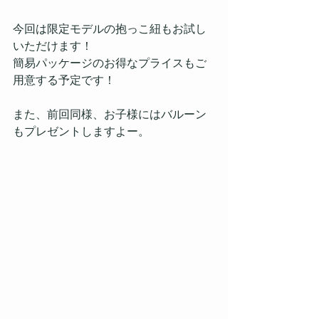
今回は限定モデルの抱っこ紐もお試し
いただけます！
簡易パッケージのお得なプライスもご
用意する予定です！
また、前回同様、お子様にはバルーン
もプレゼントしますよー。