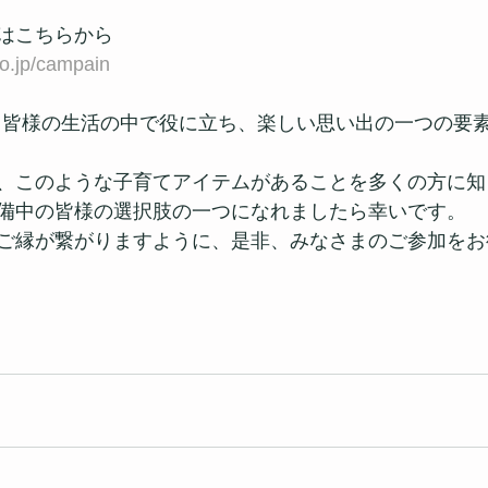
はこちらから
o.jp/campain
品が、皆様の生活の中で役に立ち、楽しい思い出の一つの要
、このような子育てアイテムがあることを多くの方に知
備中の皆様の選択肢の一つになれましたら幸いです。
ご縁が繋がりますように、是非、みなさまのご参加をお