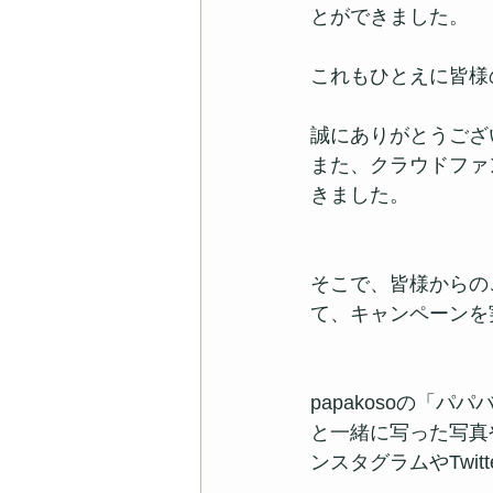
とができました。
これもひとえに皆様
誠にありがとうござ
また、クラウドファ
きました。
そこで、皆様からの
て、キャンペーンを
papakosoの「
と一緒に写った写真や動
ンスタグラムやTwit