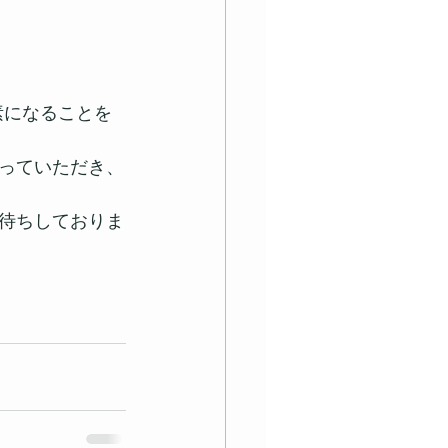
素になることを
っていただき、
待ちしておりま