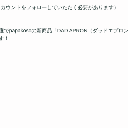
公式アカウントをフォローしていただく必要があります）
でpapakosoの新商品「DAD APRON（ダッドエプロ
す！