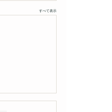
すべて表示