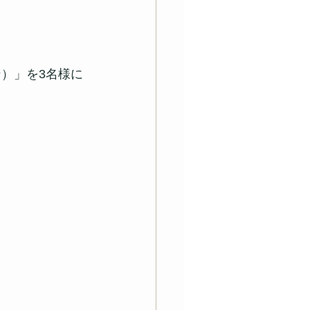
ン）」を3名様に