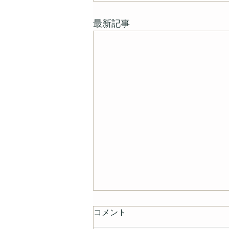
最新記事
コメント