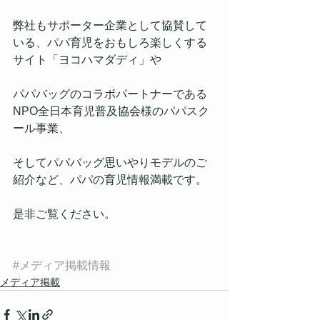
弊社もサポーター企業として協賛して
いる、パパ育児をおもしろ楽しくする
サイト「ヨコハマダディ」や
パパバッグのコラボパートナーである
NPO全日本育児普及協会様のパパスク
ール事業、
そしてパパバッグ思いやりモデルのご
紹介など、パパの育児情報満載です。
是非ご覧ください。
#メディア掲載情報
メディア掲載