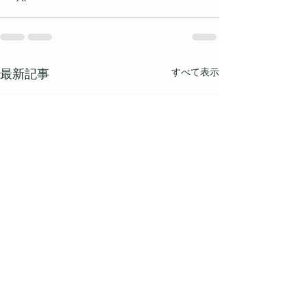
すべて表示
最新記事