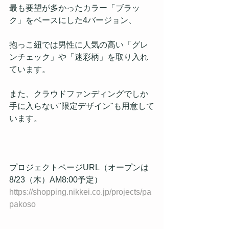
最も要望が多かったカラー「ブラッ
ク」をベースにした4バージョン、
抱っこ紐では男性に人気の高い「グレ
ンチェック」や「迷彩柄」を取り入れ
ています。
また、クラウドファンディングでしか
手に入らない"限定デザイン"も用意して
います。
プロジェクトページURL（オープンは
8/23（木）AM8:00予定）　　　　　
https://shopping.nikkei.co.jp/projects/pa
pakoso