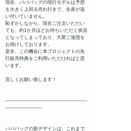
現在、パパバッグの現行モデルは予想
を大きく上回る売れ行きで、生産が追
い付いていません。
恥ずかしながら、現在ご注文いただい
ても、約1か月ほどお待ちいただく状況
となってしまっており、大変ご迷惑を
お掛けしております。
是非、この機会に本プロジェクトの先
行販売特典をご利用いただければと思
います。
宜しくお願い致します！
--------------------------------------------------------
-------------------------
パパバッグの新デザインは、これまで