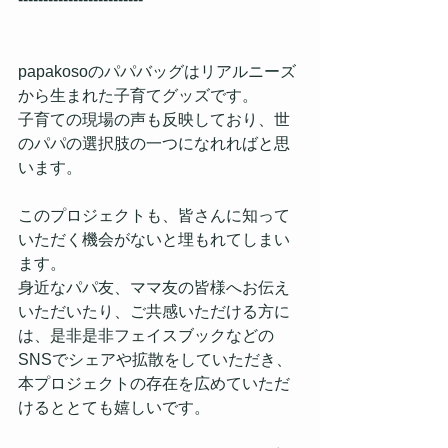
papakosoのパパバッグはリアルニーズ
から生まれた子育てグッズです。
子育ての現場の声も反映しており、世
のパパの選択肢の一つになれればと思
います。
このプロジェクトも、皆さんに知って
いただく機会がないと埋もれてしまい
ます。
身近なパパ友、ママ友の皆様へお伝え
いただいたり、ご共感いただける方に
は、是非是非フェイスブックなどの
SNSでシェアや拡散をしていただき、
本プロジェクトの存在を広めていただ
けるととても嬉しいです。