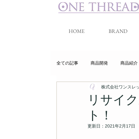
HOME
BRAND
全ての記事
商品開発
商品紹介
株式会社ワンスレ
睡眠
クラウドファンディング
リサイク
ト！
更新日：
2021年2月17日