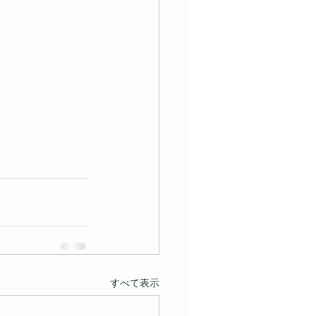
すべて表示