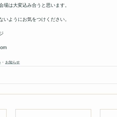
会場は大変込み合うと思います。
ないようにお気をつけください。
ジ
.com
o
お知らせ