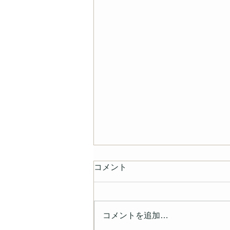
コメント
コメントを追加…