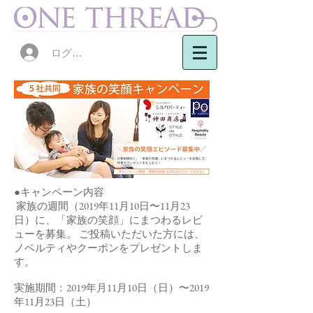
ログイン
●キャンペーン内容
家族の週間（2019年11月10日〜11月23
日）に、「家族の笑顔」にまつわるレビ
ューを募集。 ご投稿いただいた方には、
ノベルティやクーポンをプレゼントしま
す。
実施期間：2019年月11月10日（日）〜2019
年11月23日（土）