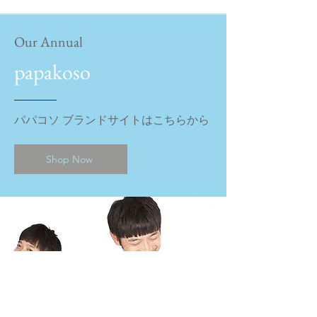
Our Annual
papakoso
​パパコソ ブランドサイトはこちらから
Shop Now