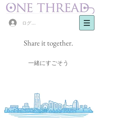
ログイン
Share it together.
一緒にすごそう