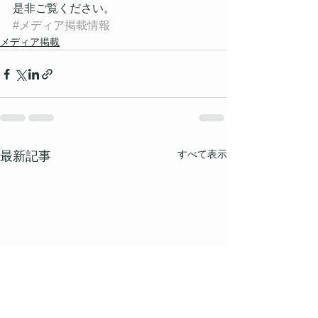
是非ご覧ください。
#メディア掲載情報
メディア掲載
すべて表示
最新記事