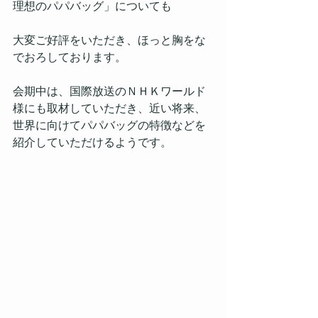
理想のパパバッグ」についても
大変ご好評をいただき、ほっと胸をな
でおろしております。
会期中は、国際放送のＮＨＫワールド
様にも取材していただき、近い将来、
世界に向けてパパバッグの特徴などを
紹介していただけるようです。