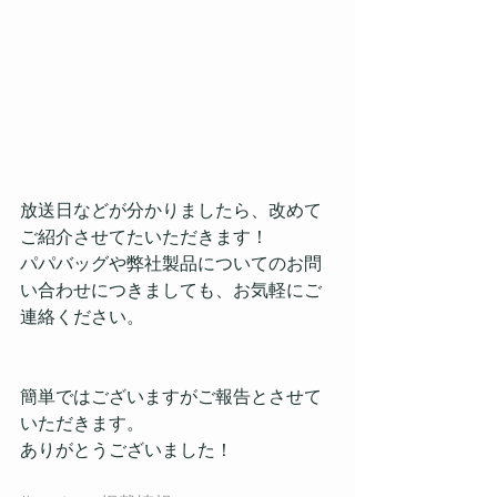
放送日などが分かりましたら、改めて
ご紹介させてたいただきます！
パパバッグや弊社製品についてのお問
い合わせにつきましても、お気軽にご
連絡ください。
簡単ではございますがご報告とさせて
いただきます。
ありがとうございました！