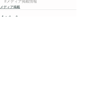
#メディア掲載情報
メディア掲載
すべて表示
最新記事