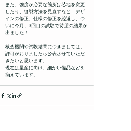
また、強度が必要な箇所は芯地を変更
したり、縫製方法を見直すなど、デザ
インの修正、仕様の修正を繰返し、つ
いに今月、3回目の試験で待望の結果が
出ました！
検査機関や試験結果につきましては、
許可がおりましたら公表させていただ
きたいと思います。
現在は量産に向け、細かい備品などを
揃えています。
すべて表示
最新記事