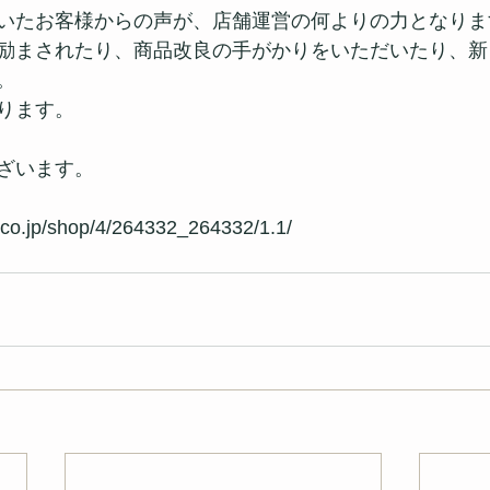
いたお客様からの声が、店舗運営の何よりの力となりま
励まされたり、商品改良の手がかりをいただいたり、新
。 
ります。 
ざいます。 
n.co.jp/shop/4/264332_264332/1.1/