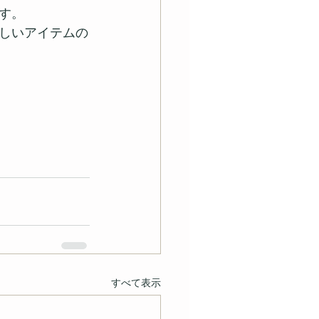
す。 
しいアイテムの
すべて表示