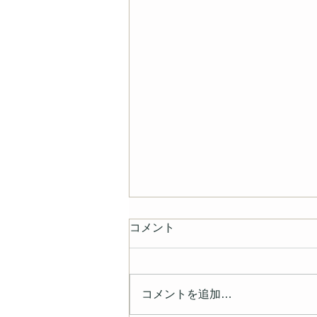
コメント
コメントを追加…