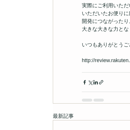
実際にご利用いただ
いただいたお便りに
開発につながったり
大きな大きな力とな
いつもありがとうご
http://review.rakute
最新記事