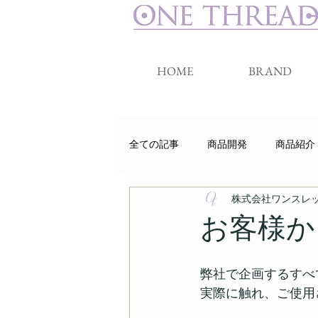
HOME
BRAND
全ての記事
商品開発
商品紹介
株式会社ワンスレ
睡眠
クラウドファンディング
お客様か
弊社で企画するすべ
実際に触れ、ご使用