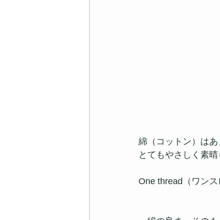
綿（コットン）はあ
とてもやさしく素晴
One thread