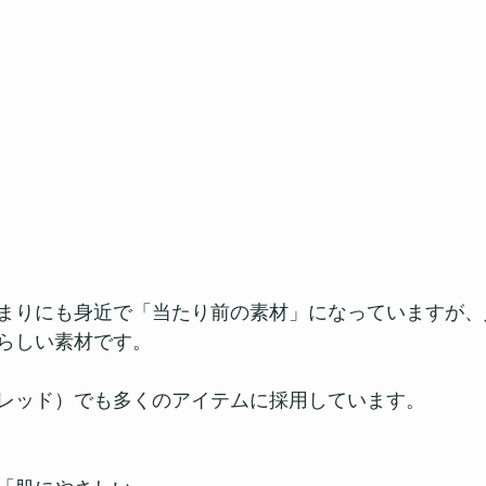
まりにも身近で「当たり前の素材」になっていますが、
らしい素材です。
（ワンスレッド）でも多くのアイテムに採用しています。