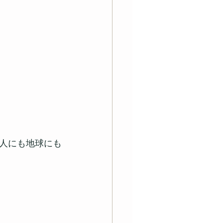
人にも地球にも