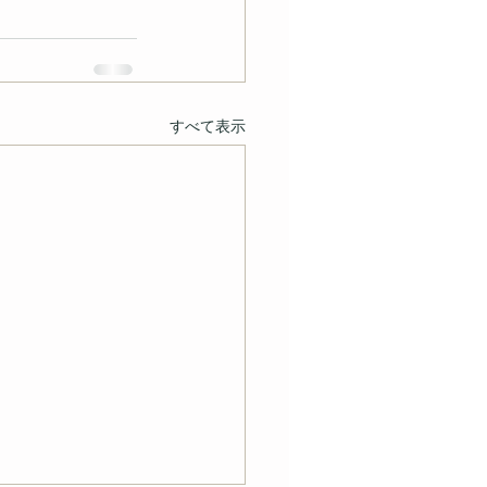
すべて表示