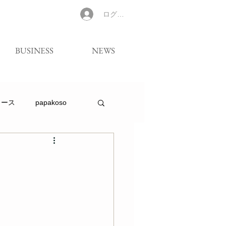
ログイン
BUSINESS
NEWS
リース
papakoso