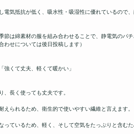
し電気抵抗が低く、吸水性・吸湿性に優れているので、
季節は綿素材の服を組み合わせることで、静電気のパチ
合わせについては後日投稿します）
「強くて丈夫、軽くて暖かい」
り、長く使っても丈夫です。
耐えられるため、衛生的で使いやすい繊維と言えます。
なっているため、軽く、そして空気をたっぷりと含むた