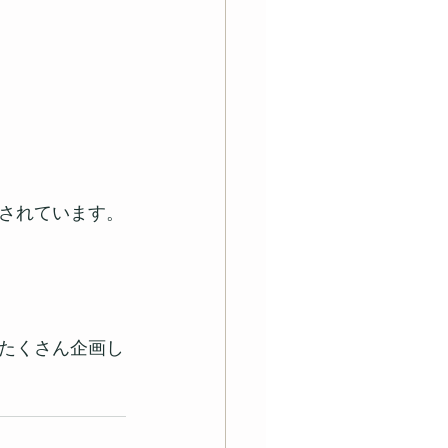
されています。
たくさん企画し