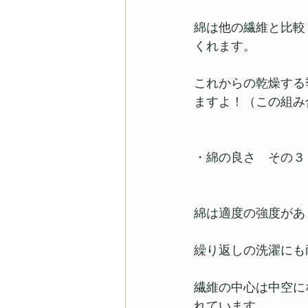
綿は他の繊維と比較
くれます。
これからの乾燥する
ますよ！（この組み
・綿の良さ　その３
綿は適度の強度があ
繰り返しの洗濯にも
繊維の中心は中空に
れています。