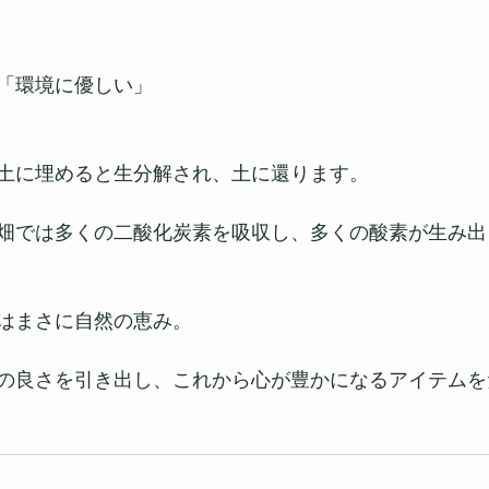
「環境に優しい」
土に埋めると生分解され、土に還ります。
畑では多くの二酸化炭素を吸収し、多くの酸素が生み出
はまさに自然の恵み。
の良さを引き出し、これから心が豊かになるアイテムを