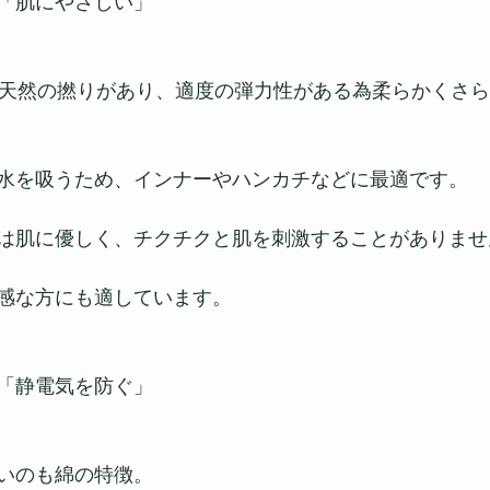
「肌にやさしい」
に天然の撚りがあり、適度の弾力性がある為柔らかくさ
水を吸うため、インナーやハンカチなどに最適です。
は肌に優しく、チクチクと肌を刺激することがありませ
感な方にも適しています。
「静電気を防ぐ」
いのも綿の特徴。