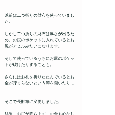
以前は二つ折りの財布を使っていまし
た。
しかし二つ折りの財布は厚さが出るた
め、お尻のポケットに入れているとお
尻がアヒルみたいになります。
そして使っているうちにお尻のポケッ
トが破けたりすることも。
さらにはお札を折りたたんでいるとお
金が貯まらないという噂を聞いたり…
そこで長財布に変更しました。
結果、お尻が膨らまず、お金も心なし