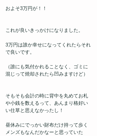
およそ3万円が！！
これが良いきっかけになりました。
3万円は誰か幸せになってくれたらそれ
で良いです。
（誰にも気付かれることなく、ゴミに
混じって焼却されたら凹みますけど）
そもそも会計の時に背中を丸めてお札
や小銭を数えるって、あんまり格好い
い仕草と思えなかったし！
昼休みにでっかい財布だけ持って歩く
メンズもなんだかなーと思っていた