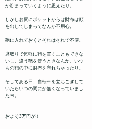
か貯まっていくように思えたり。
しかしお尻にポケットからは財布は顔
を出してしまってなんか不用心。
鞄に入れておくとそれはそれで不便。
席取りで気軽に鞄を置くこともできな
いし、違う鞄を使うときなんか、いつ
もの鞄の中に財布を忘れちゃったり。
そしてある日、自転車を立ちこぎして
いたらいつの間にか無くなっていまし
たヨ。
およそ3万円が！